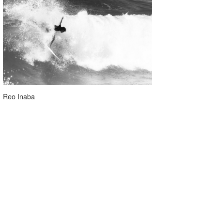
Reo Inaba