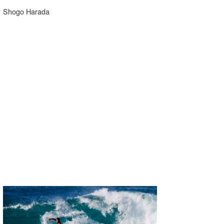
Shogo Harada