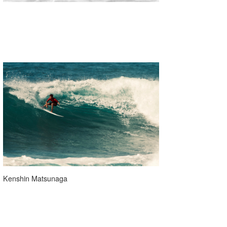
Kenshin Matsunaga