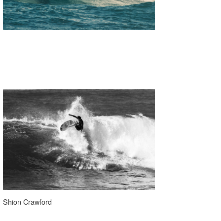
Shion Crawford