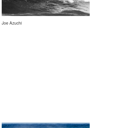
Joe Azuchi