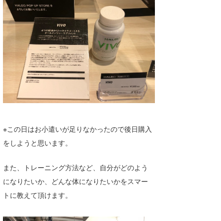
※この日はお小遣いが足りなかったので後日購入
をしようと思います。
また、トレーニング方法など、自分がどのよう
になりたいか、どんな体になりたいかをスマー
トに教えて頂けます。