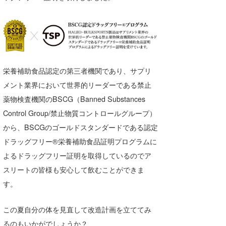
栄養補助食品認定の第三者機関であり、サプリ
メント業界において世界的リーダーである禁止
薬物検査機関のBSCG（Banned Substances
Control Group/禁止物質コントロールグループ）
から、BSCGのゴールドスタンダードである認定
ドラッグフリー®栄養補助食品証明プログラムに
よるドラッグフリー証明を取得しているのでア
スリートの皆様も安心して飲むことができま
す。
この夏自分の体を見直して改造計画を立ててみ
るのもいかがでしょうか？