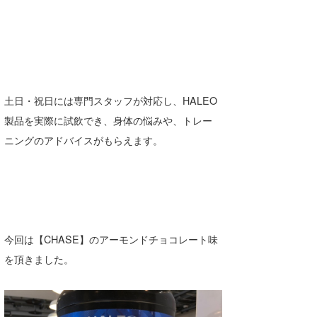
土日・祝日には専門スタッフが対応し、HALEO
製品を実際に試飲でき、身体の悩みや、トレー
ニングのアドバイスがもらえます。
今回は【CHASE】のアーモンドチョコレート味
を頂きました。