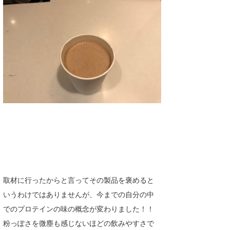
取材に行ったからと言ってその製品を褒めると
いうわけではありませんが、今までの自分の中
でのプロテインの味の概念が変わりました！！
粉っぽさを微塵も感じないほどの飲みやすさで