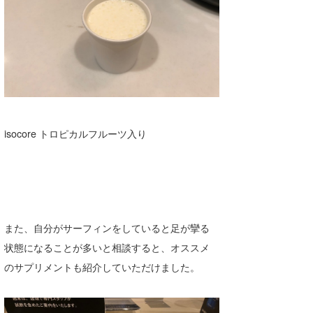
isocore トロピカルフルーツ入り
また、自分がサーフィンをしていると足が攣る
状態になることが多いと相談すると、オススメ
のサプリメントも紹介していただけました。