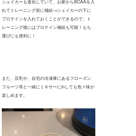
シェイカーも進化していて、お家からBCAAを入
れてトレーニング前に補給→シェイカーの下に
プロテインを入れておくことができるので、ト
レーニング後にはプロテイン補給も可能！もち
運びにも便利に！
また、豆乳や、自宅の冷凍庫にあるフローズン
フルーツ等と一緒にミキサーにinしても色々味が
楽しめます。