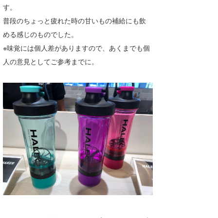
す。
普段のちょっと疲れた時の甘いもの補給にも飲
める感じのものでした。
※味覚には個人差がありますので、あくまでも個
人の意見としてご参考までに。