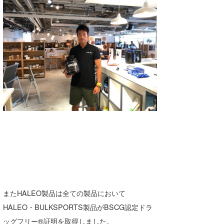
またHALEO製品は全ての製品において
HALEO・BULKSPORTS製品がBSCG認定ドラ
ッグフリー®証明を取得しました。