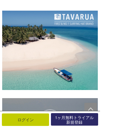
1ヶ月無料トライアル
ログイン
新規登録