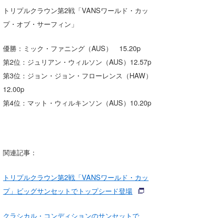
トリプルクラウン第2戦「VANSワールド・カッ
プ・オブ・サーフィン」
優勝：ミック・ファニング（AUS） 15.20p
第2位：ジュリアン・ウィルソン（AUS）12.57p
第3位：ジョン・ジョン・フローレンス（HAW）
12.00p
第4位：マット・ウィルキンソン（AUS）10.20p
関連記事：
トリプルクラウン第2戦「VANSワールド・カッ
プ」ビッグサンセットでトップシード登場
クラシカル・コンディションのサンセットで