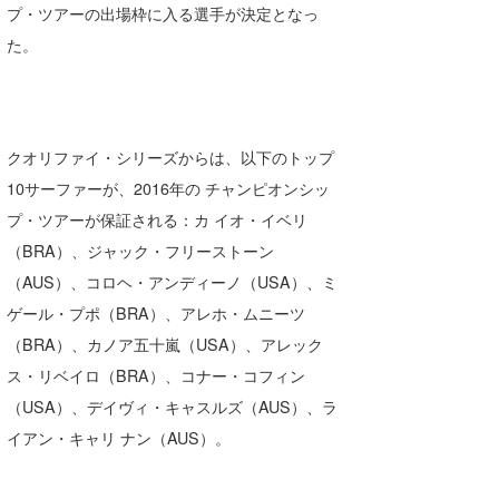
プ・ツアーの出場枠に入る選手が決定となっ
た。
クオリファイ・シリーズからは、以下のトップ
10サーファーが、2016年の チャンピオンシッ
プ・ツアーが保証される：カ イオ・イベリ
（BRA）、ジャック・フリーストーン
（AUS）、コロヘ・アンディーノ（USA）、ミ
ゲール・プポ（BRA）、アレホ・ムニーツ
（BRA）、カノア五十嵐（USA）、アレック
ス・リベイロ（BRA）、コナー・コフィン
（USA）、デイヴィ・キャスルズ（AUS）、ラ
イアン・キャリ ナン（AUS）。