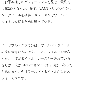
てお手本通りのパフォーマンスを見せ、最終的
に第2位となった。昨年、VANSトリプルクラウ
ン・タイトルを獲得、今シーズンはワールド・
タイトルを得るために戦っている。
「トリプル・クラウンは、ワールド・タイトル
の次に大きいものです。」と、ウィルソンが言
った。「僕がタイトル・レースから外れている
ならば、僕は100パーセントそれに向かい戦った
と思います。今はワールド・タイトルが自分の
フォーカスです」