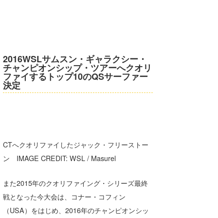
2016WSLサムスン・ギャラクシー・
チャンピオンシップ・ツアーへクオリ
ファイするトップ10のQSサーファー
決定
CTへクオリファイしたジャック・フリーストー
ン IMAGE CREDIT: WSL / Masurel
また2015年のクオリファイング・シリーズ最終
戦となった今大会は、コナー・コフィン
（USA）をはじめ、2016年のチャンピオンシッ