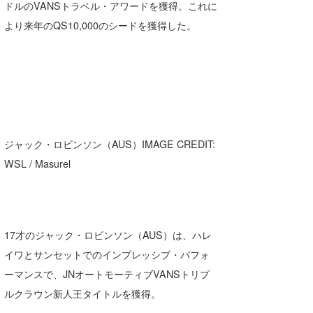
ドルのVANSトラベル・アワードを獲得。これに
より来年のQS10,000のシードを獲得した。
ジャック・ロビンソン（AUS）IMAGE CREDIT:
WSL / Masurel
17才のジャック・ロビンソン（AUS）は、ハレ
イワとサンセットでのインプレッシブ・パフォ
ーマンスで、JNオートモーティブVANSトリプ
ルクラウン新人王タイトルを獲得。