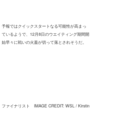
予報ではクイックスタートなる可能性が高まっ
ているようで、12月8日のウエイティング期間開
始早々に戦いの火蓋が切って落とされそうだ。
ファイナリスト IMAGE CREDIT: WSL / Kirstin