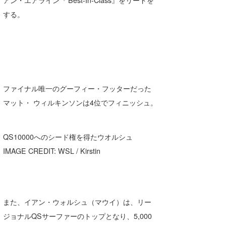
する。
ファイナル唯一のグーフィー・フッターだった
マット・ ウィルキンソンは4位でフィニッシュ。
QS10000へのシード権を得たウオルシュ
IMAGE CREDIT: WSL / Kirstin
また、イアン・ウォルシュ（マウイ）は、リー
ジョナルQSサーファーのトップとなり、5,000