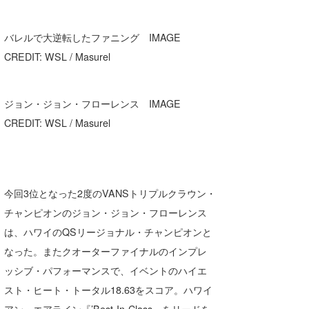
バレルで大逆転したファニング IMAGE
CREDIT: WSL / Masurel
ジョン・ジョン・フローレンス IMAGE
CREDIT: WSL / Masurel
今回3位となった2度のVANSトリプルクラウン・
チャンピオンのジョン・ジョン・フローレンス
は、ハワイのQSリージョナル・チャンピオンと
なった。またクオーターファイナルのインプレ
ッシブ・パフォーマンスで、イベントのハイエ
スト・ヒート・トータル18.63をスコア。ハワイ
アン・エアライン『’Best-In-Class』をリードを