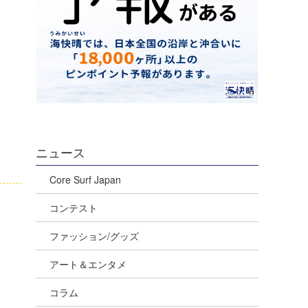
ニュース
Core Surf Japan
コンテスト
ファッション/グッズ
アート＆エンタメ
コラム