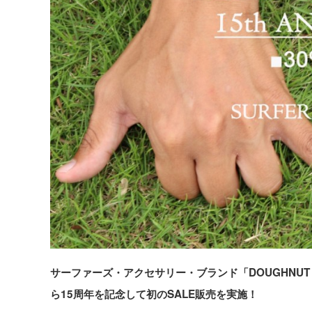
サーファーズ・アクセサリー・ブランド「DOUGHNUT 
ら15周年を記念して初のSALE販売を実施！