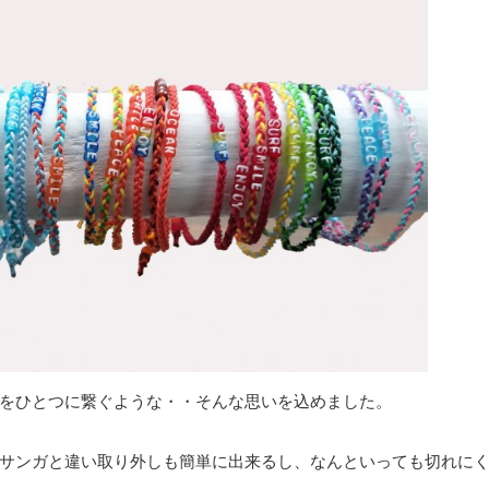
をひとつに繋ぐような・・そんな思いを込めました。
サンガと違い取り外しも簡単に出来るし、なんといっても切れに