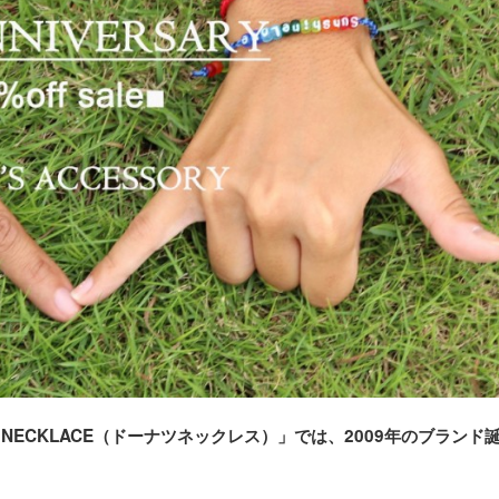
NECKLACE（ドーナツネックレス）」では、2009年のブランド