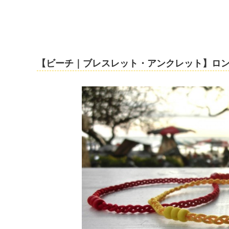
【ビーチ｜ブレスレット・アンクレット】ロン