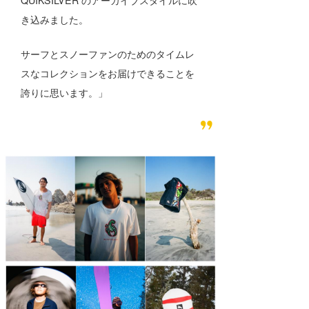
き込みました。
サーフとスノーファンのためのタイムレ
スなコレクションをお届けできることを
誇りに思います。」