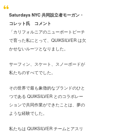
Saturdays NYC 共同設立者モーガン・
コレット氏 コメント
「カリフォルニアのニューポートビーチ
で育った私にとって、QUIKSILVER は欠
かせないルーツとなりました。
サーフィン、スケート、スノーボードが
私たちのすべてでした。
その世界で最も象徴的なブランドのひと
つである QUIKSILVER とのコラボレー
ションで共同作業ができたことは、夢の
ような経験でした。
私たちは QUIKSILVER チームとアスリ