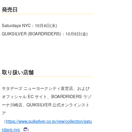
発売日
Saturdays NYC：10月4日(水)
QUIKSILVER (BOARDRIDERS)：10月6日(金)
取り扱い店舗
サタデーズ ニューヨークシティ直営店、および
オフィシャル EC サイト、BOARDRIDERS ラゾ
ーナ川崎店、QUIKSILVER 公式オンラインスト
ア
（
https://www.quiksilver.co.jp/new/collection/satu
rdays-nyc
）