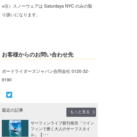
※注）スノーウェアは Saturdays NYC のみの取
り扱いになります。
お客様からのお問い合わせ先
ボードライダーズジャパン合同会社 0120-32-
9190
最近の記事
もっと見る
サーフィンライフ新刊発売「ツイン
フィンで磨く大人のサーフスタイ
ル」【･･･