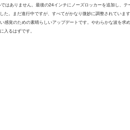
フルではありません。最後の24インチにノーズロッカーを追加し、テ
した。まだ進行中ですが、すべてがかなり微妙に調整されていま
新しい感覚のための素晴らしいアップデートです。やわらかな波を求
に入るはずです。