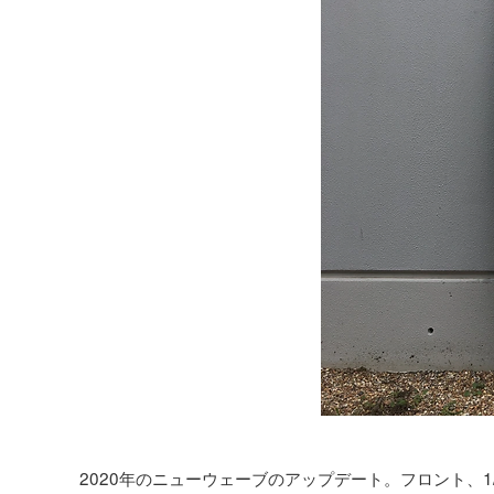
2020年のニューウェーブのアップデート。フロント、