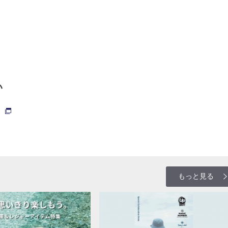
い
もっと見る