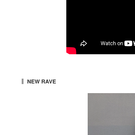
NEW RAVE