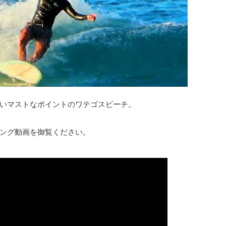
いマストなポイントのワテゴスビーチ。
ング動画を御覧ください。