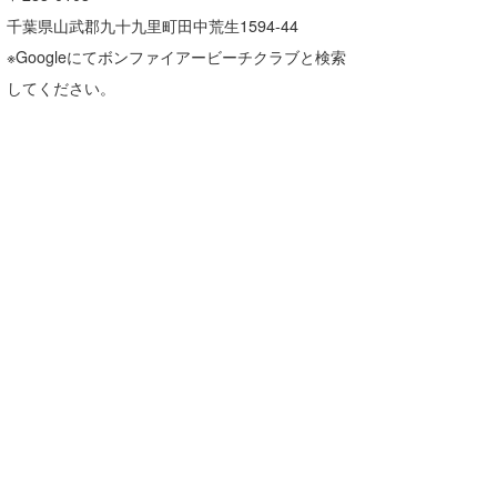
千葉県山武郡九十九里町田中荒生1594-44
※Googleにてボンファイアービーチクラブと検索
してください。