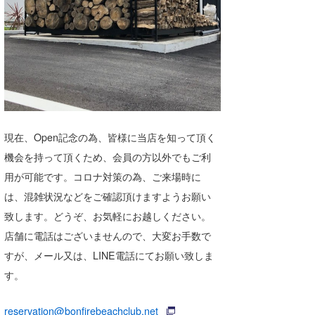
現在、Open記念の為、皆様に当店を知って頂く
機会を持って頂くため、会員の方以外でもご利
用が可能です。コロナ対策の為、ご来場時に
は、混雑状況などをご確認頂けますようお願い
致します。どうぞ、お気軽にお越しください。
店舗に電話はございませんので、大変お手数で
すが、メール又は、LINE電話にてお願い致しま
す。
reservation@bonfirebeachclub.net