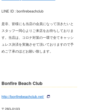
LINE ID : bonfirebeachclub
是非、皆様にも当店の会員になって頂きたいと
スタッフ一同心よりご来店をお待ちしておりま
す。当店は、コロナ対策の一環で全てキャッシ
ュレス決済を実施させて頂いておりますので予
めご了承のほどお願い致します。
Bonfire Beach Club
http://bonfirebeachclub.net/
〒283-0103