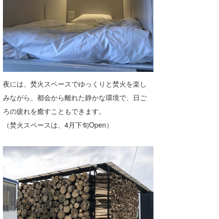
夜には、焚火スペースでゆっくりと焚火を楽し
みながら、都会から離れた静かな環境で、日ご
ろの疲れを癒すこともできます。
（焚火スペースは、4月下旬Open）