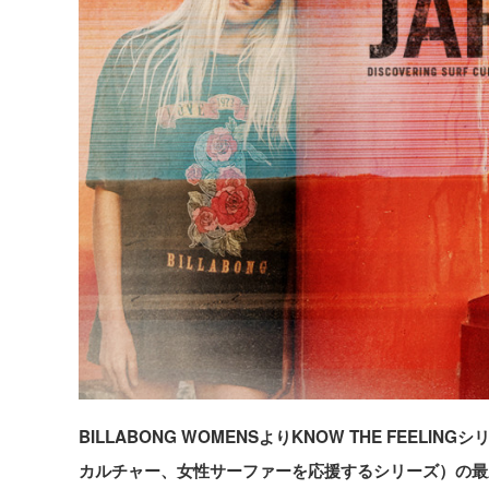
BILLABONG WOMENSよりKNOW THE FE
カルチャー、女性サーファーを応援するシリーズ）の最