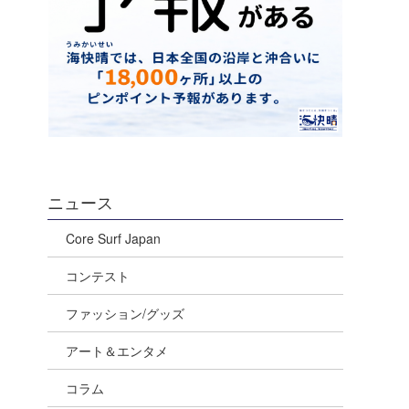
ニュース
Core Surf Japan
コンテスト
ファッション/グッズ
アート＆エンタメ
コラム