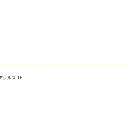
クルス 1F