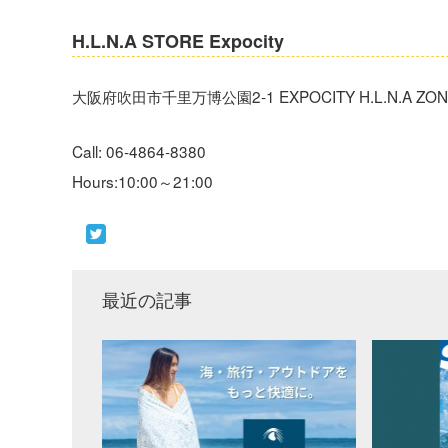
H.L.N.A STORE Expocity
大阪府吹田市千里万博公園2-1 EXPOCITY H.L.N.A ZON
‪Call: 06-4864-8380
Hours:10:00～21:00
最近の記事