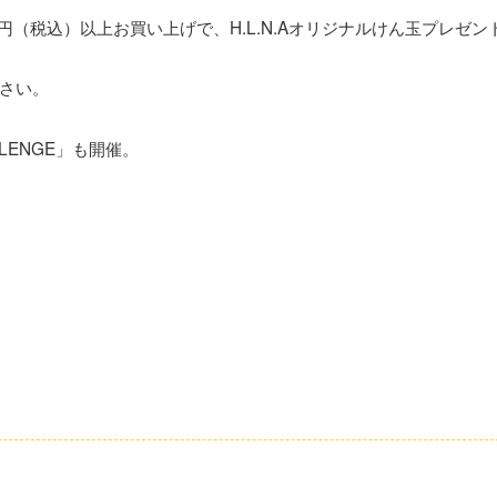
,000円（税込）以上お買い上げで、H.L.N.Aオリジナルけん玉プレゼン
さい。
LENGE」も開催。