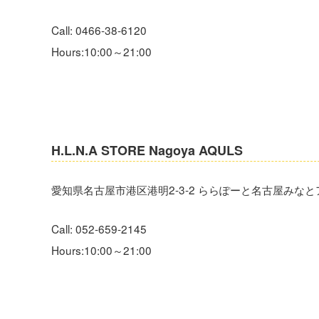
‪Call: 0466-38-6120
Hours:10:00～21:00
H.L.N.A STORE Nagoya AQULS
愛知県名古屋市港区港明2-3-2 ららぽーと名古屋みなとア
‪Call: 052-659-2145
Hours:10:00～21:00