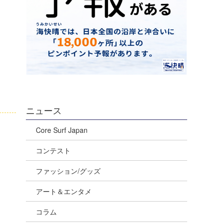
ニュース
Core Surf Japan
コンテスト
ファッション/グッズ
アート＆エンタメ
コラム