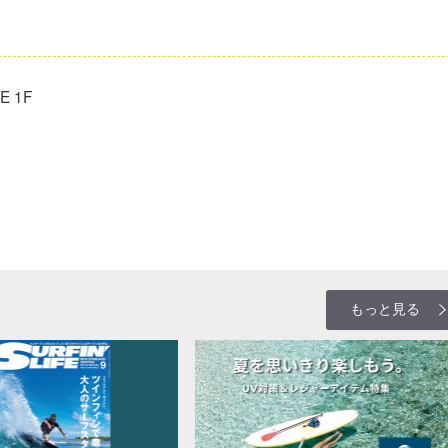
E 1F
もっと見る