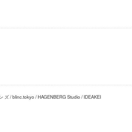
.tokyo / HAGENBERG Studio / IDEAKEI