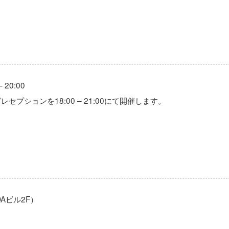
20:00
ションを18:00 – 21:00にて開催します。
LDAビル2F）