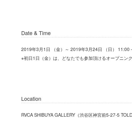
Date & Time
2019年3月1日 （金）～ 2019年3月24日 （日） 11:00 – 
※初日1日（金）は、どなたでも参加頂けるオープニングレセプ
Location
RVCA SHIBUYA GALLERY（渋谷区神宮前5-27-5 TO