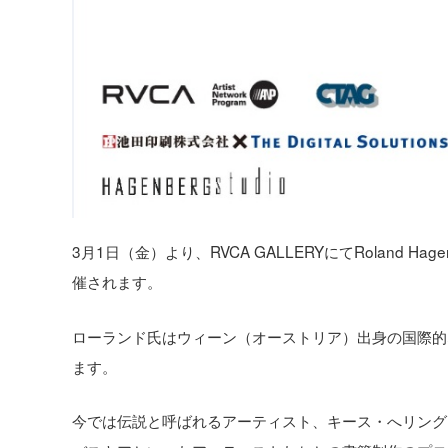
3月1日（金）より、RVCA GALLERYにてRoland Hag
催されます。
ローランド氏はウィーン（オーストリア）出身の国際的
ます。
今では伝説と呼ばれるアーティスト、キース・へリング