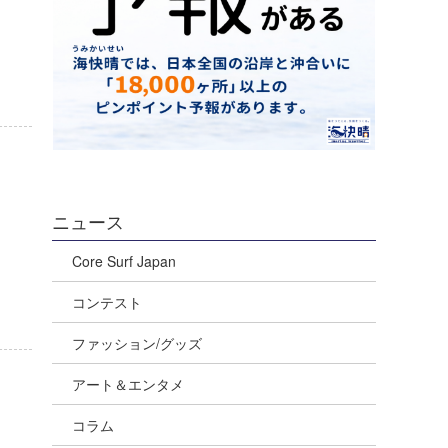
ニュース
Core Surf Japan
コンテスト
ファッション/グッズ
アート＆エンタメ
コラム