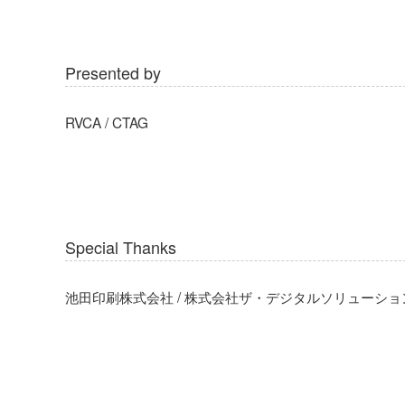
Presented by
RVCA / CTAG
Special Thanks
池田印刷株式会社 / 株式会社ザ・デジタルソリューション ズ / blinc