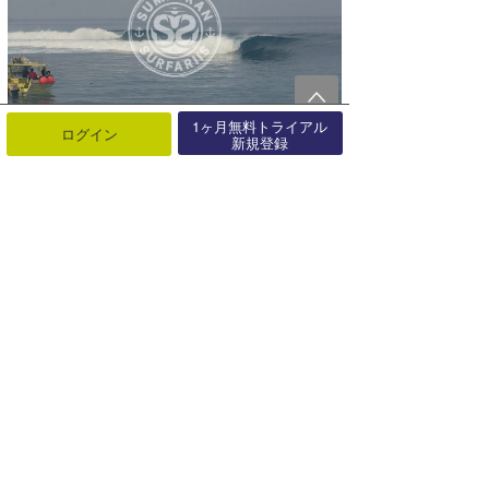
1ヶ月無料トライアル
ログイン
新規登録