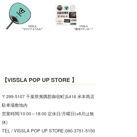
【VISSLA POP UP STORE 】
〒299-5107 千葉県夷隅郡御宿町浜416 米本商店
駐車場敷地内
営業時間/10:00～18:00 定休日/月曜日(※8月は無
休)
TEL / VISSLA POP UP STORE:080-3751-5150