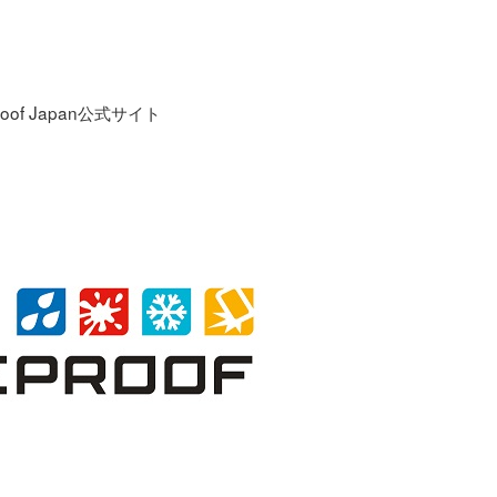
Proof Japan公式サイト