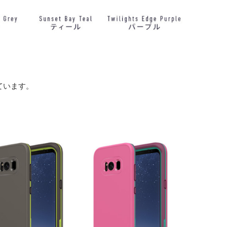
ています。