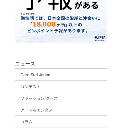
ニュース
Core Surf Japan
コンテスト
ファッション/グッズ
アート＆エンタメ
コラム