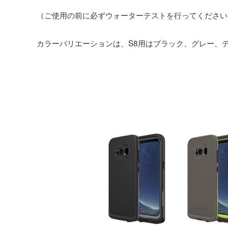
（ご使用の前に必ずウォーターテストを行ってください
カラーバリエーションは、S8用はブラック、グレー、