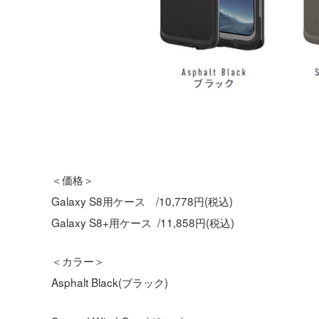
＜価格＞
Galaxy S8用ケース /10,778円(税込)
Galaxy S8+用ケース /11,858円(税込)
＜カラー＞
Asphalt Black(ブラック)