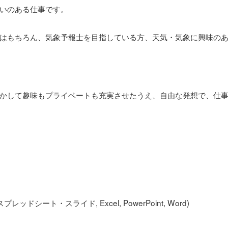
いのある仕事です。
はもちろん、気象予報士を目指している方、天気・気象に興味の
かして趣味もプライベートも充実させたうえ、自由な発想で、仕
シート・スライド, Excel, PowerPoint, Word)