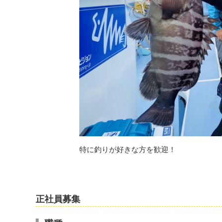
特に釣りが好きな方を歓迎！
正社員募集