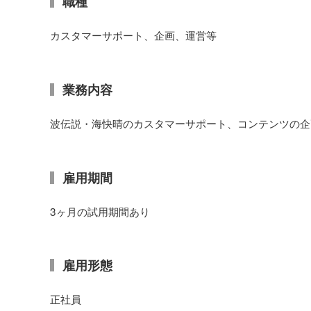
職種
カスタマーサポート、企画、運営等
業務内容
波伝説・海快晴のカスタマーサポート、コンテンツの企
雇用期間
3ヶ月の試用期間あり
雇用形態
正社員