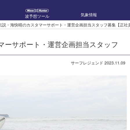
気象情報
波予想ツール
伝説・海快晴のカスタマーサポート・運営企画担当スタッフ募集【正社
マーサポート・運営企画担当スタッフ
サーフレジェンド
2023.11.09