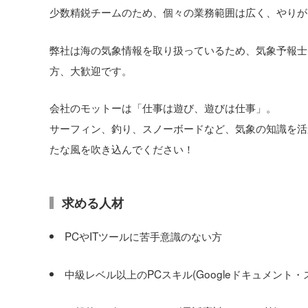
少数精鋭チームのため、個々の業務範囲は広く、やりが
弊社は海の気象情報を取り扱っているため、気象予報士
方、大歓迎です。
会社のモットーは「仕事は遊び、遊びは仕事」。
サーフィン、釣り、スノーボードなど、気象の知識を活
たな風を吹き込んでください！
求める人材
PCやITツールに苦手意識のない方
中級レベル以上のPCスキル(Googleドキュメント・スプレッド