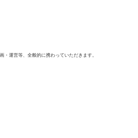
画・運営等、全般的に携わっていただきます。