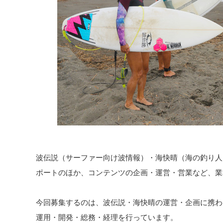
波伝説（サーファー向け波情報）・海快晴（海の釣り人
ポートのほか、コンテンツの企画・運営・営業など、業
今回募集するのは、波伝説・海快晴の運営・企画に携わ
運用・開発・総務・経理を行っています。