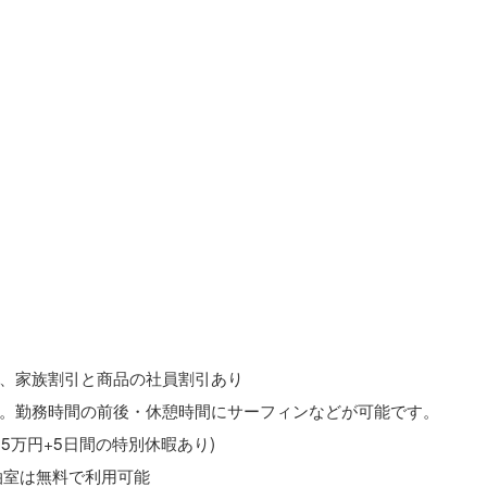
、家族割引と商品の社員割引あり
。勤務時間の前後・休憩時間にサーフィンなどが可能です。
5万円+5日間の特別休暇あり)
泊室は無料で利用可能