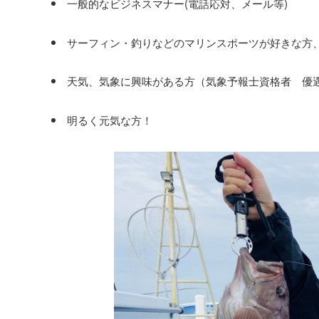
一般的なビジネスマナー(電話応対、メール等)
サーフィン・釣りなどのマリンスポーツが好きな方
天気、気象に興味がある方（気象予報士資格者 優
明るく元気な方！