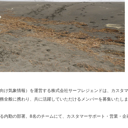
向け気象情報）を運営する株式会社サーフレジェンドは、カスタ
務全般に携わり、共に活躍していただけるメンバーを募集いたし
る内勤の部署。8名のチームにて、カスタマーサポート・営業・企