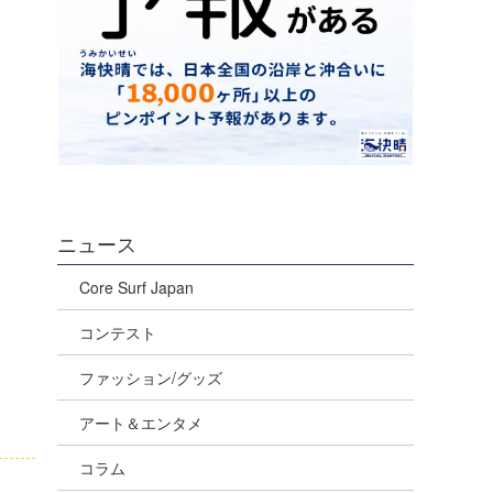
ニュース
Core Surf Japan
コンテスト
ファッション/グッズ
アート＆エンタメ
コラム