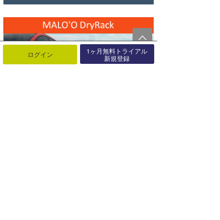
1ヶ月無料トライアル
ログイン
新規登録