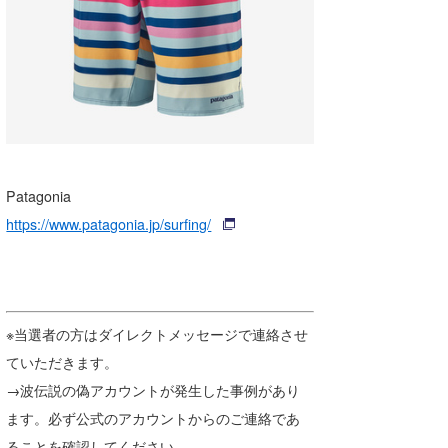
Patagonia
https://www.patagonia.jp/surfing/
※当選者の方はダイレクトメッセージで連絡させ
ていただきます。
→波伝説の偽アカウントが発生した事例があり
ます。必ず公式のアカウントからのご連絡であ
ることを確認してください。