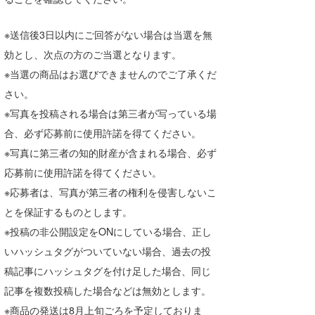
※送信後3日以内にご回答がない場合は当選を無
効とし、次点の方のご当選となります。
※当選の商品はお選びできませんのでご了承くだ
さい。
※写真を投稿される場合は第三者が写っている場
合、必ず応募前に使用許諾を得てください。
※写真に第三者の知的財産が含まれる場合、必ず
応募前に使用許諾を得てください。
※応募者は、写真が第三者の権利を侵害しないこ
とを保証するものとします。
※投稿の非公開設定をONにしている場合、正し
いハッシュタグがついていない場合、過去の投
稿記事にハッシュタグを付け足した場合、同じ
記事を複数投稿した場合などは無効とします。
※商品の発送は8月上旬ごろを予定しておりま