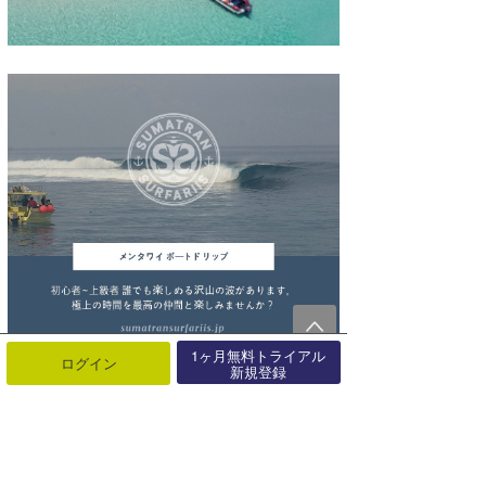
1ヶ月無料トライアル
ログイン
新規登録