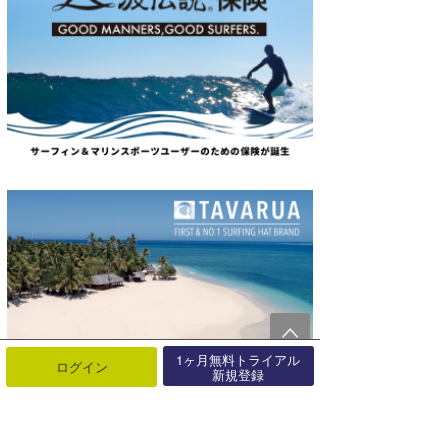
1ヶ月無料トライアル
ログイン
新規登録