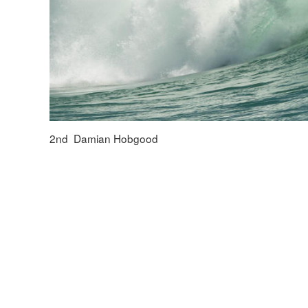
2nd Damian Hobgood