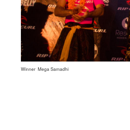
Winner Mega Samadhi