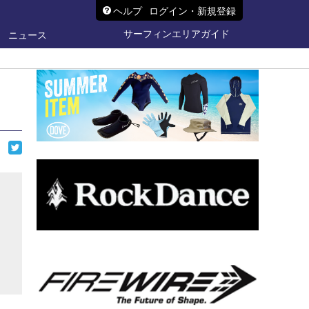
ヘルプ
ログイン・新規登録
サーフィンエリアガイド
ニュース
ら