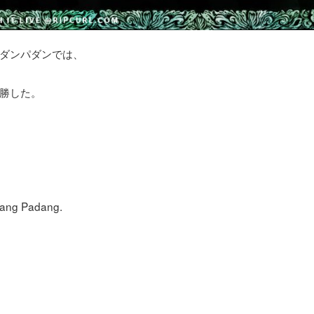
ダンパダンでは、
勝した。
dang Padang.