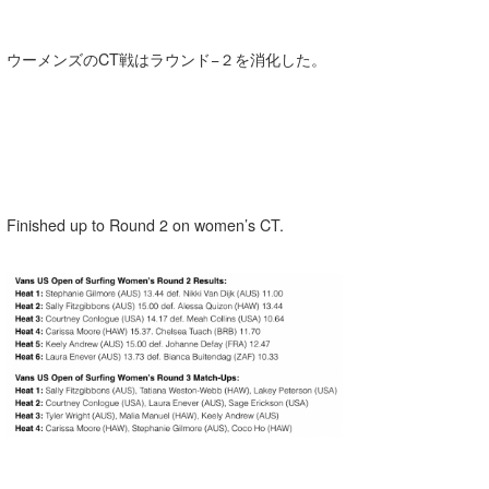
ウーメンズのCT戦はラウンド−２を消化した。
Finished up to Round 2 on women’s CT.