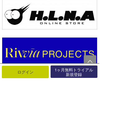
1ヶ月無料トライアル
ログイン
新規登録