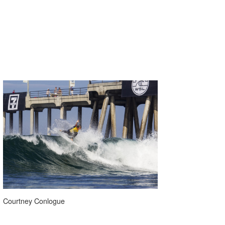
Courtney Conlogue