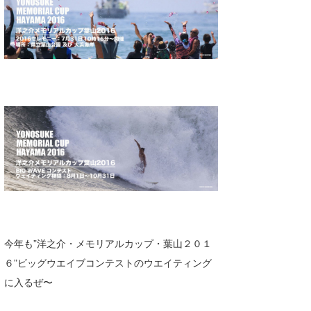
今年も”洋之介・メモリアルカップ・葉山２０１
６”ビッグウエイブコンテストのウエイティング
に入るぜ〜