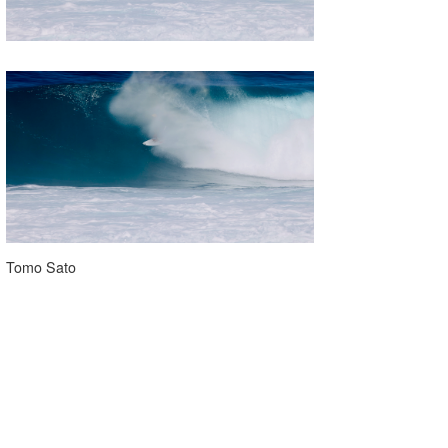
Tomo Sato