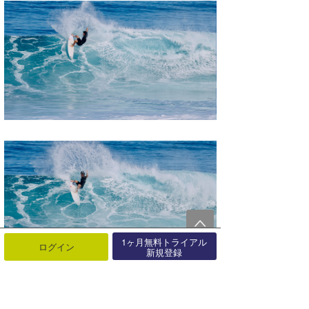
1ヶ月無料トライアル
ログイン
新規登録