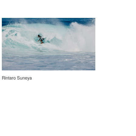
Rintaro Suneya