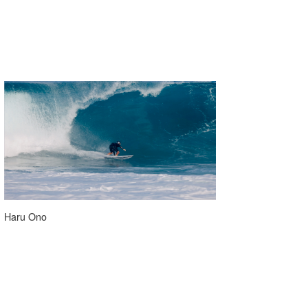
Haru Ono