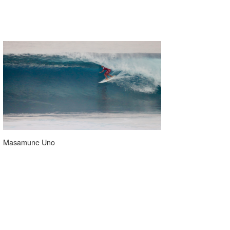
Masamune Uno