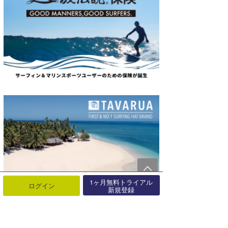
1ヶ月無料トライアル
ログイン
新規登録