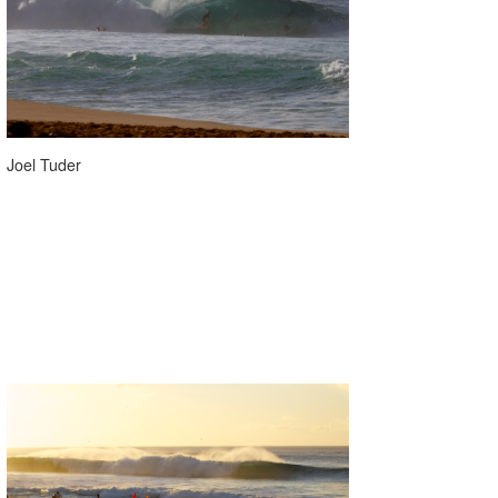
Joel Tuder