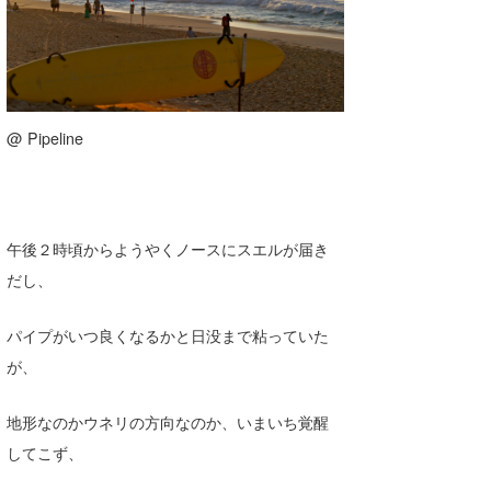
@ Pipeline
午後２時頃からようやくノースにスエルが届き
だし、
パイプがいつ良くなるかと日没まで粘っていた
が、
地形なのかウネリの方向なのか、いまいち覚醒
してこず、