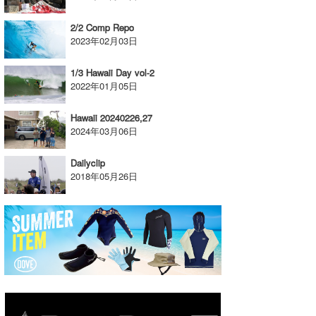
2/2 Comp Repo
2023年02月03日
1/3 Hawaii Day vol-2
2022年01月05日
Hawaii 20240226,27
2024年03月06日
Dailyclip
2018年05月26日