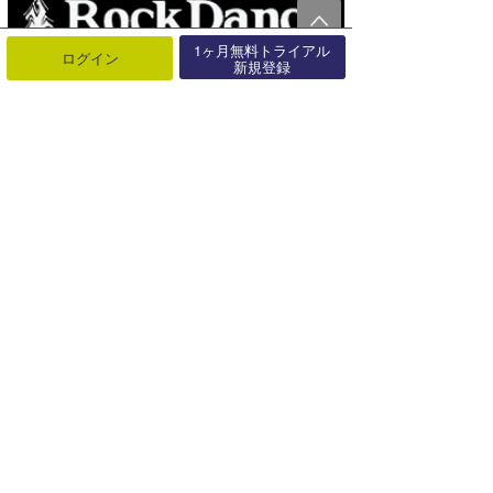
1ヶ月無料トライアル
ログイン
新規登録