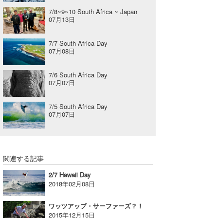
7/8~9~10 South Africa ~ Japan
07月13日
7/7 South Africa Day
07月08日
7/6 South Africa Day
07月07日
7/5 South Africa Day
07月07日
関連する記事
2/7 Hawaii Day
2018年02月08日
ワッツアップ・サーファーズ？！
2015年12月15日