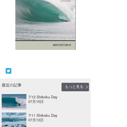
最近の記事
もっと見る
7/12 Shikoku Day
07月15日
7/11 Shikoku Day
07月13日