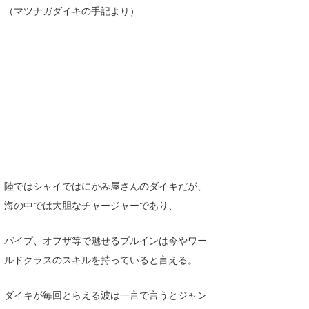
（マツナガダイキの手記より）
陸ではシャイではにかみ屋さんのダイキだが、
海の中では大胆なチャージャーであり、
パイプ、オフザ等で魅せるプルインは今やワー
ルドクラスのスキルを持っていると言える。
ダイキが毎回とらえる波は一言で言うとジャン