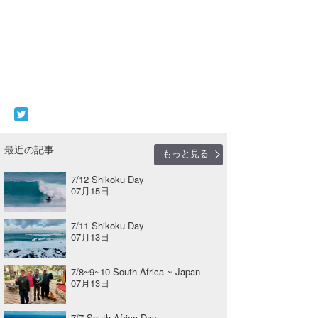
最近の記事
もっと見る
7/12 Shikoku Day
07月15日
7/11 Shikoku Day
07月13日
7/8~9~10 South Africa ~ Japan
07月13日
7/7 South Africa Day