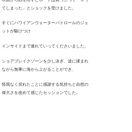
てしまった」とショックを受けました。
すぐにハワイアンウォーターパトロールのジェ
ットが駆けつけ
インサイドまで連れていってくださいました。
ショアブレイクゾーンを少し泳ぎ、波に揉まれ
ながら無事に海から上がることができ、
怪我なく戻れたことに感謝する気持ちと自然の
偉大さを改めて感じたセッションでした。