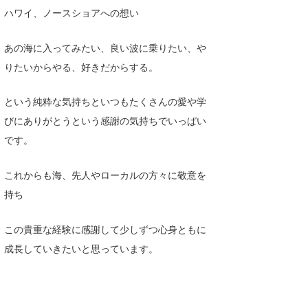
ハワイ、ノースショアへの想い
あの海に入ってみたい、良い波に乗りたい、や
りたいからやる、好きだからする。
という純粋な気持ちといつもたくさんの愛や学
びにありがとうという感謝の気持ちでいっぱい
です。
これからも海、先人やローカルの方々に敬意を
持ち
この貴重な経験に感謝して少しずつ心身ともに
成長していきたいと思っています。