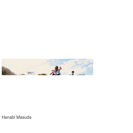
Hanabi Masuda