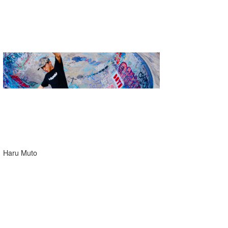
Haru Muto