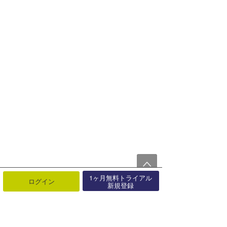
1ヶ月無料トライアル
ログイン
新規登録