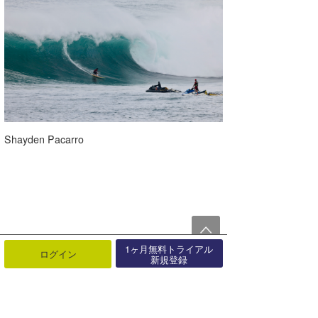
Shayden Pacarro
1ヶ月無料トライアル
ログイン
新規登録