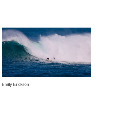
Emily Erickson