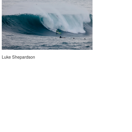
Luke Shepardson