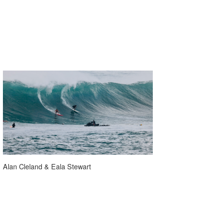
Alan Cleland & Eala Stewart