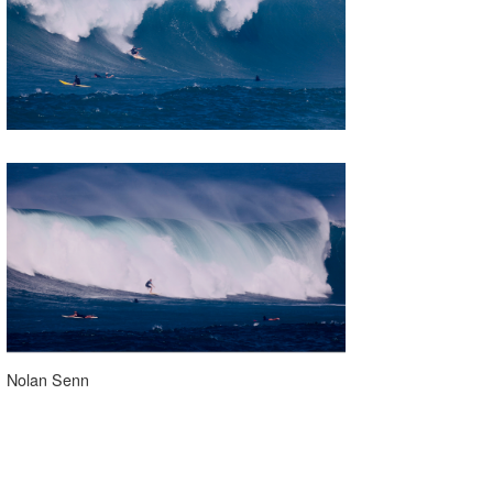
Nolan Senn