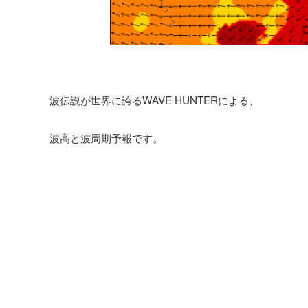
波伝説が世界に誇るWAVE HUNTERによる、
波高と波周期予報です。