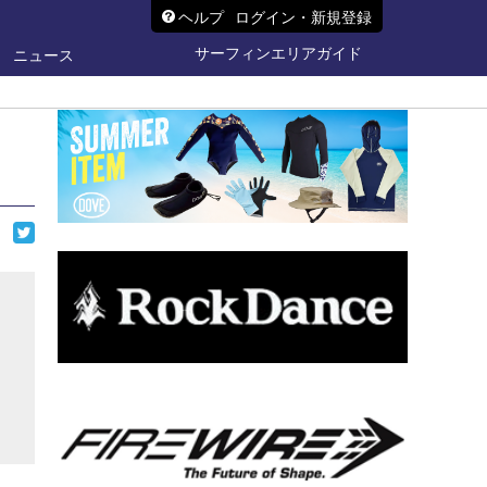
ヘルプ
ログイン・新規登録
サーフィンエリアガイド
ニュース
ら