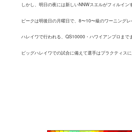
しかし、明日の夜には新しいNNWスエルがフィルイン
ピークは明後日の月曜日で、8〜10〜級のワーニング
ハレイワで行われる、QS10000・ハワイアンプロまで
ビッグハレイワでの試合に備えて選手はプラクティスに