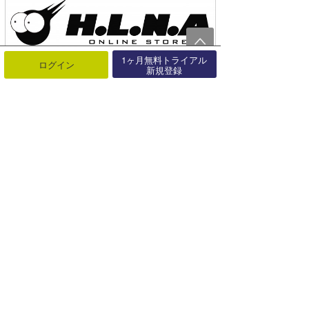
1ヶ月無料トライアル
ログイン
新規登録