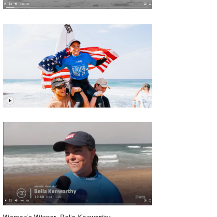
Women’s Winner Bella Kenworthy