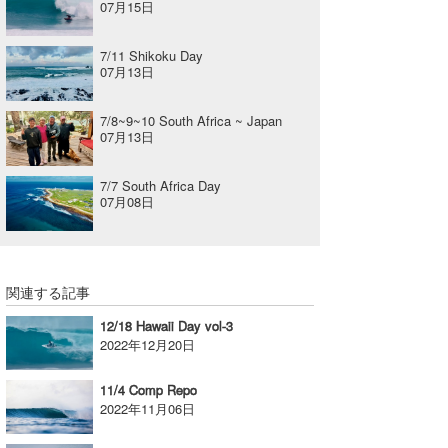
07月15日
7/11 Shikoku Day
07月13日
7/8~9~10 South Africa ~ Japan
07月13日
7/7 South Africa Day
07月08日
関連する記事
12/18 Hawaii Day vol-3
2022年12月20日
11/4 Comp Repo
2022年11月06日