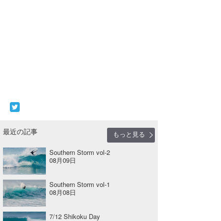
最近の記事
もっと見る
Southern Storm vol-2
08月09日
Southern Storm vol-1
08月08日
7/12 Shikoku Day