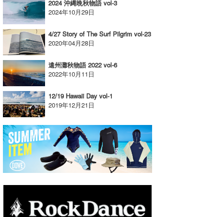
2024 沖縄晩秋物語 vol-3
2024年10月29日
4/27 Story of The Surf Pilgrim vol-23
2020年04月28日
遠州灘秋物語 2022 vol-6
2022年10月11日
12/19 Hawaii Day vol-1
2019年12月21日