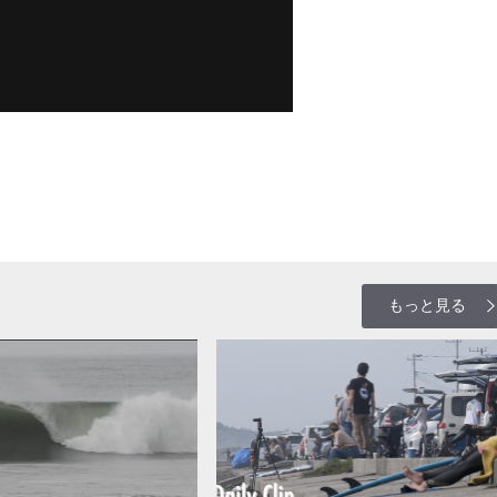
もっと見る