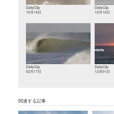
DailyClip
DailyClip
10月14日
10月12日
DailyClip
DailyClip
02月17日
12月01日
関連する記事