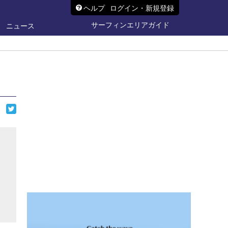
ヘルプ
ログイン・新規登録
サーフィンエリアガイド
ニュース