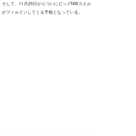
そして、11月25日からついにビッグNWスエル
がフィルインしてくる予報となっている。