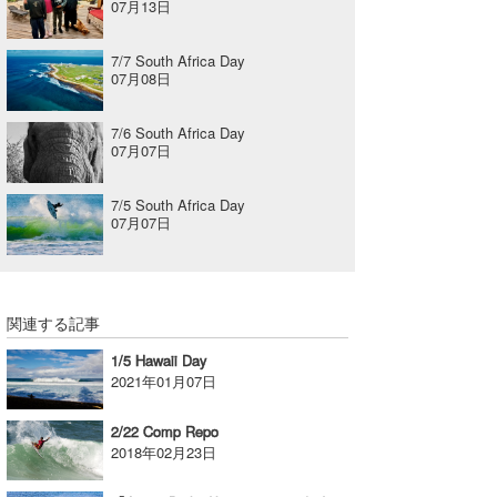
07月13日
7/7 South Africa Day
07月08日
7/6 South Africa Day
07月07日
7/5 South Africa Day
07月07日
関連する記事
1/5 Hawaii Day
2021年01月07日
2/22 Comp Repo
2018年02月23日