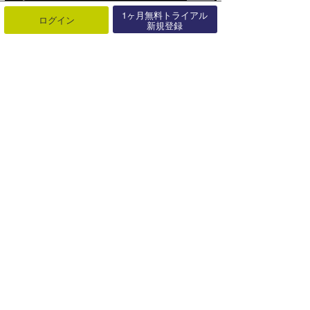
1ヶ月無料トライアル
ログイン
新規登録