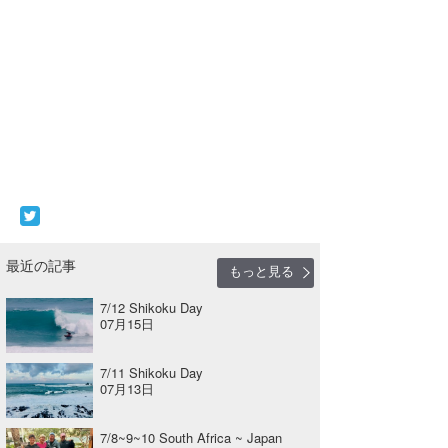
最近の記事
もっと見る
7/12 Shikoku Day
07月15日
7/11 Shikoku Day
07月13日
7/8~9~10 South Africa ~ Japan