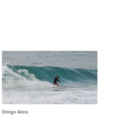
Shingo Akino