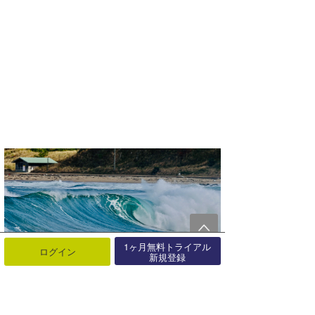
1ヶ月無料トライアル
ログイン
新規登録