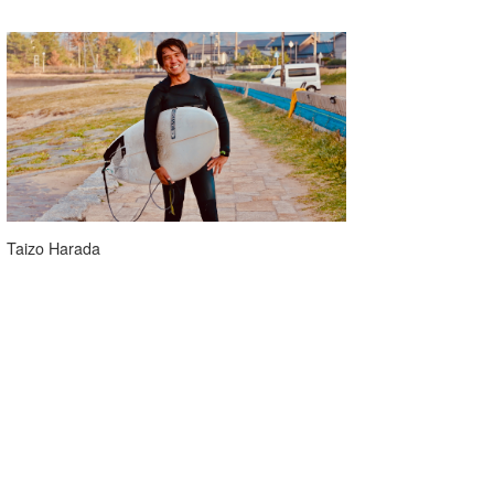
Taizo Harada