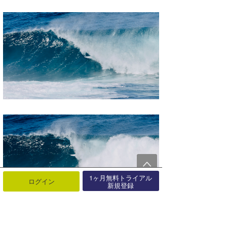
1ヶ月無料トライアル
ログイン
新規登録