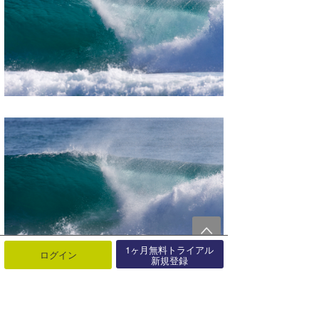
1ヶ月無料トライアル
ログイン
新規登録