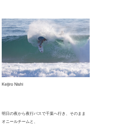
Keijiro Nishi
明日の夜から夜行バスで千葉へ行き、そのまま
オニールチームと、