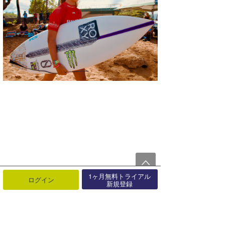
1ヶ月無料トライアル
ログイン
新規登録