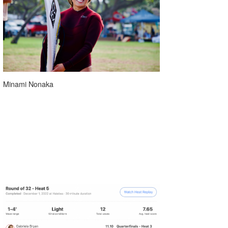
Minami Nonaka