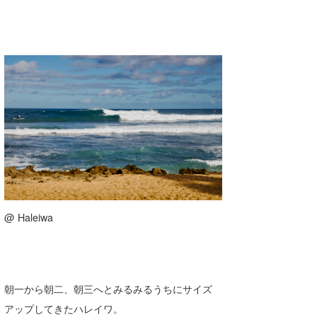
@ Haleiwa
朝一から朝二、朝三へとみるみるうちにサイズ
アップしてきたハレイワ。