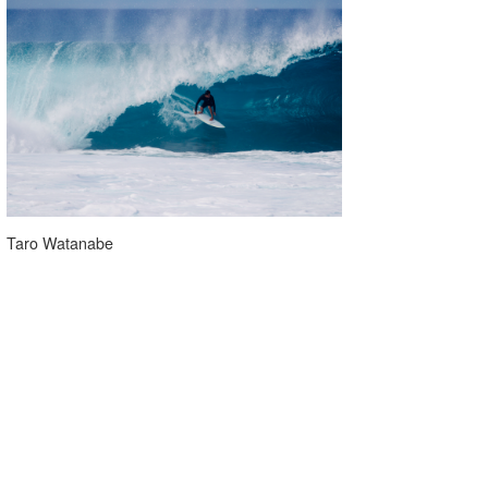
Taro Watanabe