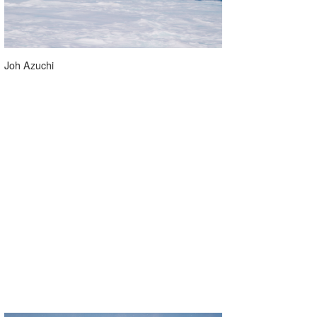
Joh Azuchi