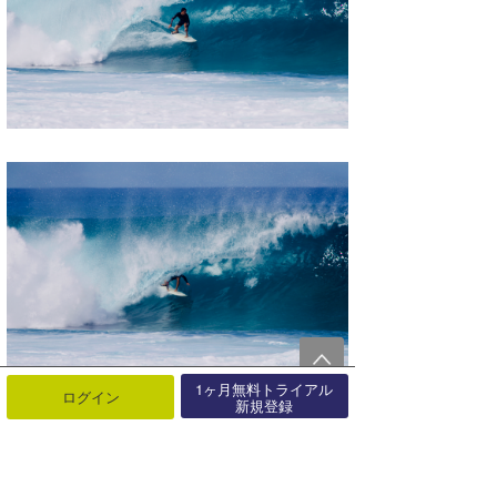
1ヶ月無料トライアル
ログイン
新規登録