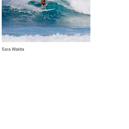
Sara Wakita