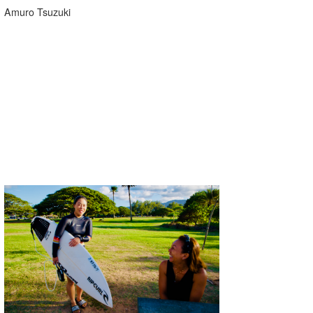
Amuro Tsuzuki