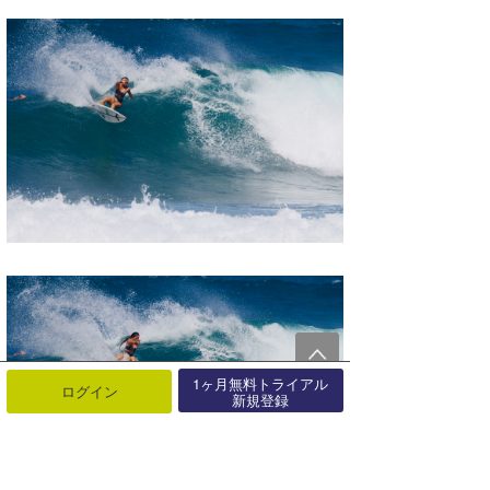
1ヶ月無料トライアル
ログイン
新規登録