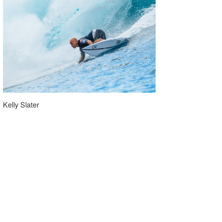
Kelly Slater