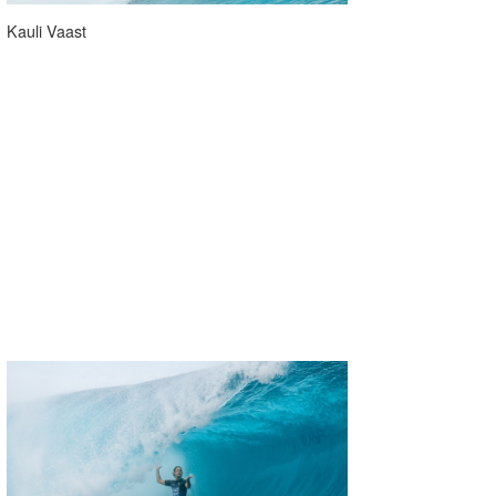
Kauli Vaast