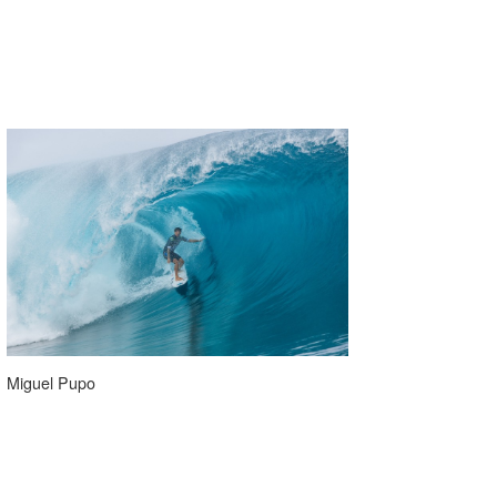
Miguel Pupo