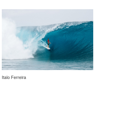
Italo Ferreira