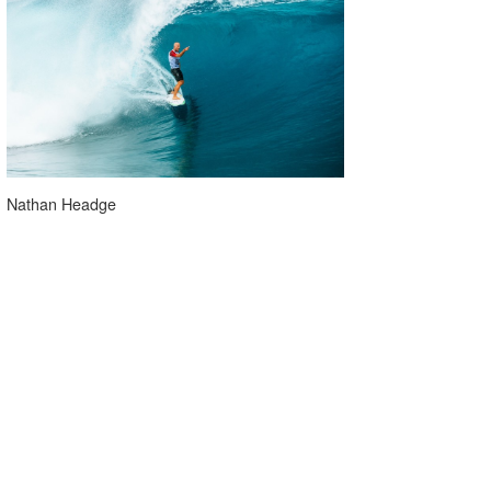
Nathan Headge