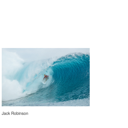
Jack Robinson