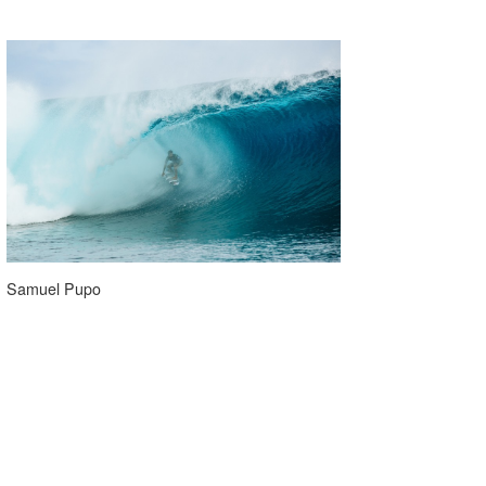
Samuel Pupo