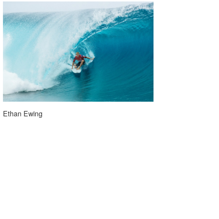
Ethan Ewing