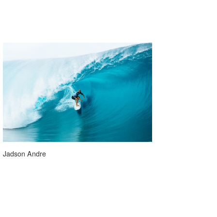
Jadson Andre