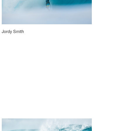
Jordy Smith