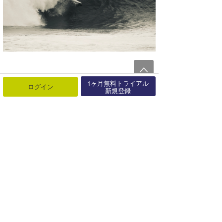
1ヶ月無料トライアル
ログイン
新規登録