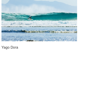
Yago Dora