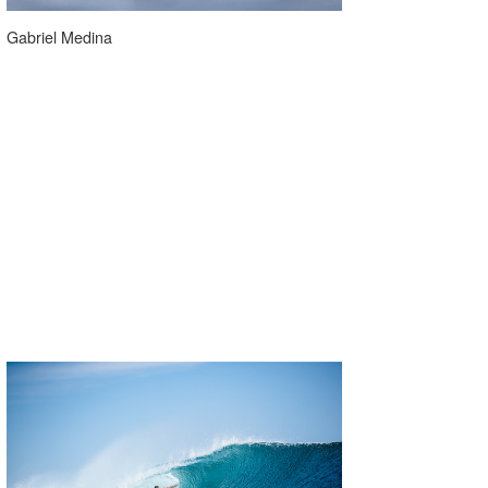
Gabriel Medina