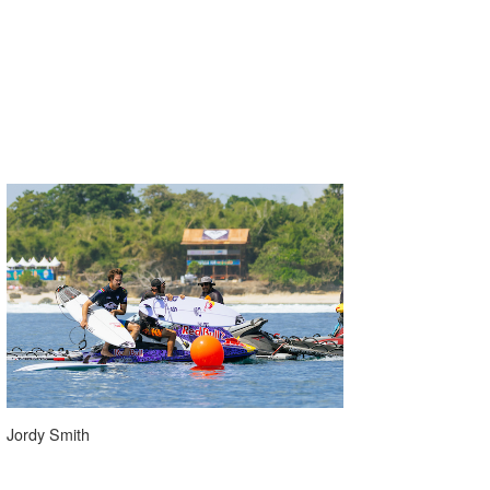
Jordy Smith