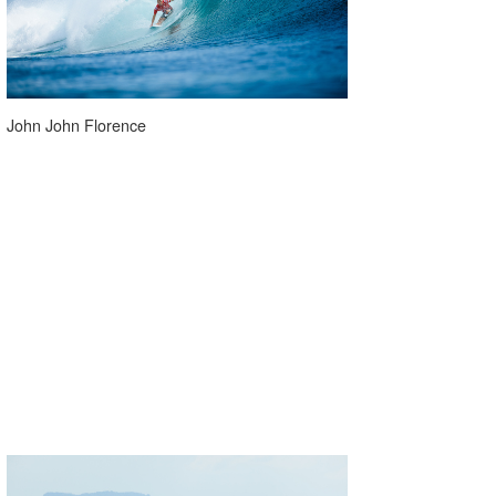
John John Florence