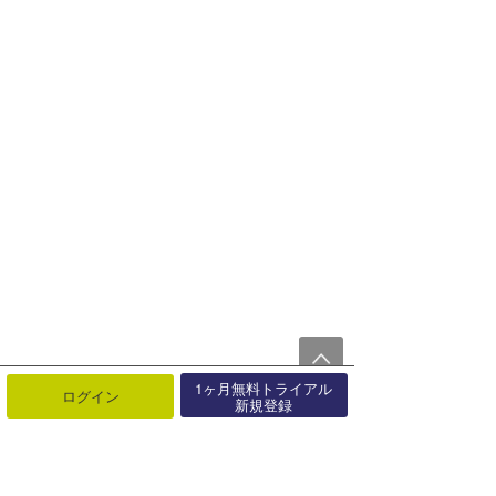
1ヶ月無料トライアル
ログイン
新規登録