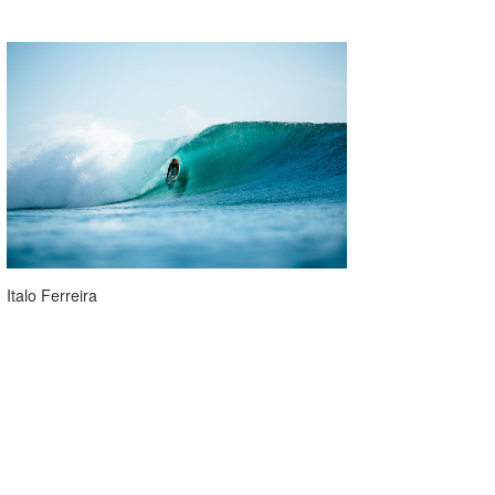
Italo Ferreira