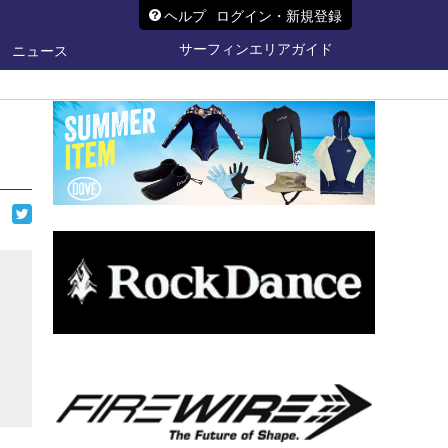
ヘルプ
ログイン・新規登録
サーフィンエリアガイド
ニュース
ら