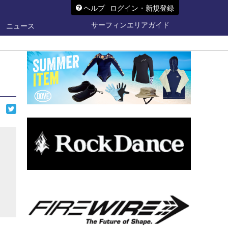
ヘルプ
ログイン・新規登録
サーフィンエリアガイド
ニュース
ら