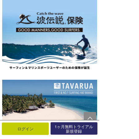
1ヶ月無料トライアル
ログイン
新規登録