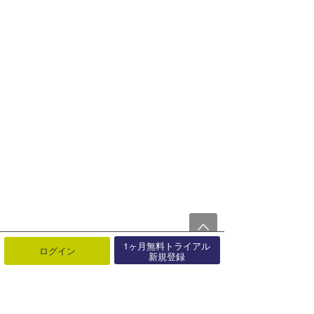
1ヶ月無料トライアル
ログイン
新規登録