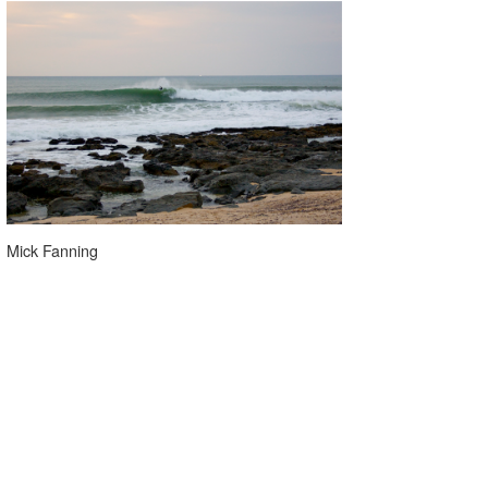
Mick Fanning