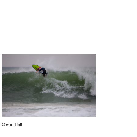
Glenn Hall