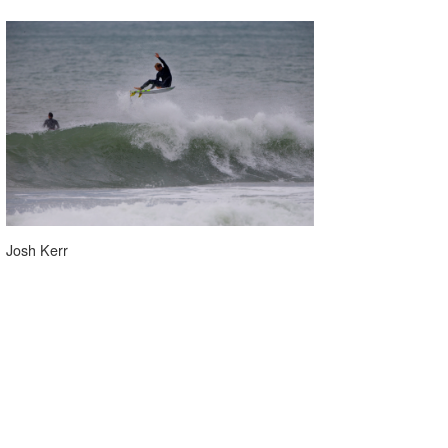
Josh Kerr