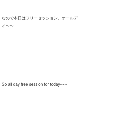
なので本日はフリーセッション、オールデ
イ〜〜
So all day free session for today~~~