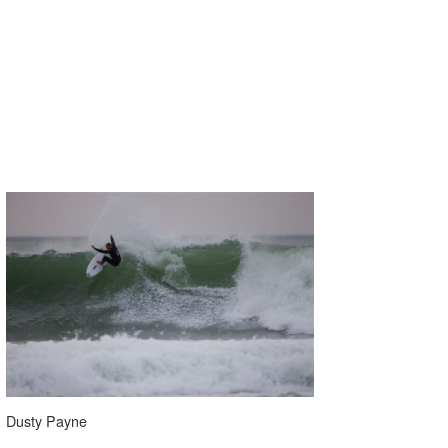
Dusty Payne