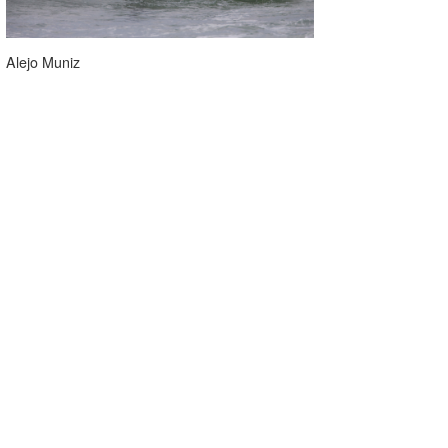
Alejo Muniz