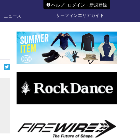
ヘルプ
ログイン・新規登録
サーフィンエリアガイド
ニュース
ら