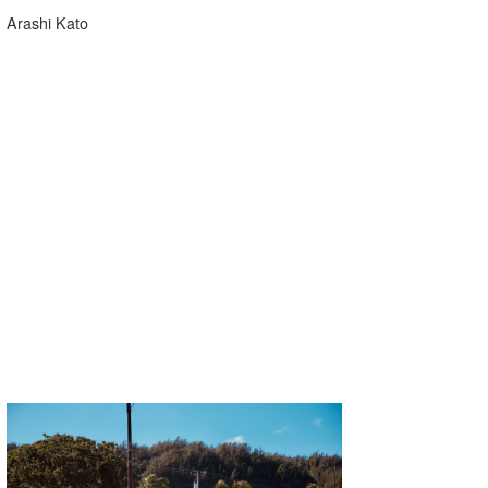
Arashi Kato