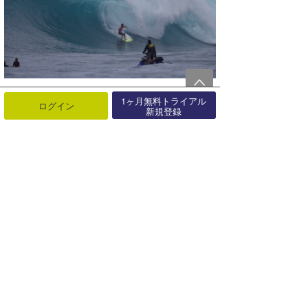
1ヶ月無料トライアル
ログイン
新規登録