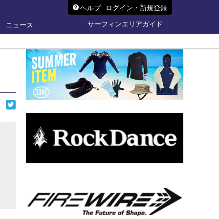
ヘルプ
ログイン・新規登録
サーフィンエリアガイド
ニュース
ら