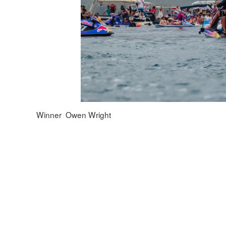
Winner Owen Wright