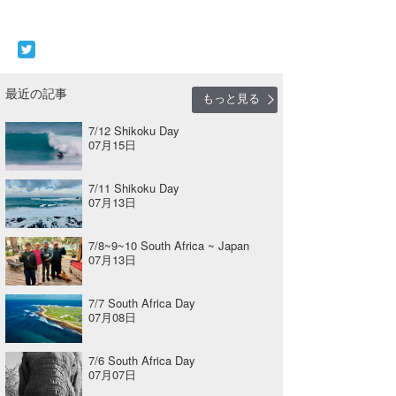
最近の記事
もっと見る
7/12 Shikoku Day
07月15日
7/11 Shikoku Day
07月13日
7/8~9~10 South Africa ~ Japan
07月13日
7/7 South Africa Day
07月08日
7/6 South Africa Day
07月07日