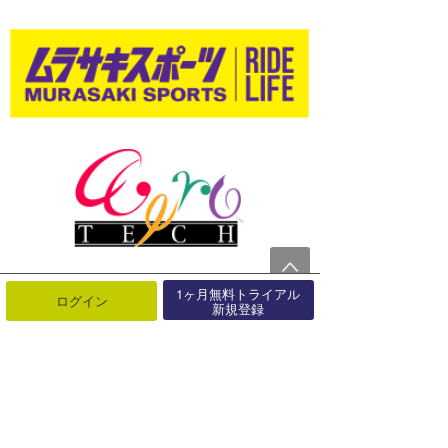
1ヶ月無料トライアル
ログイン
新規登録