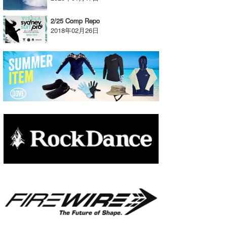
2/25 Comp Repo
2018年02月26日