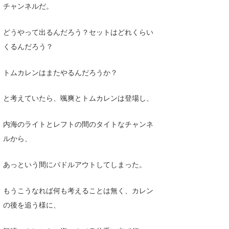
チャンネルだ。
どうやって出るんだろう？セットはどれくらい
くるんだろう？
トムカレンはまたやるんだろうか？
と考えていたら、颯爽とトムカレンは登場し、
内海のライトとレフトの間のタイトなチャンネ
ルから、
あっという間にパドルアウトしてしまった。
もうこうなれば何も考えることは無く、カレン
の後を追う様に、