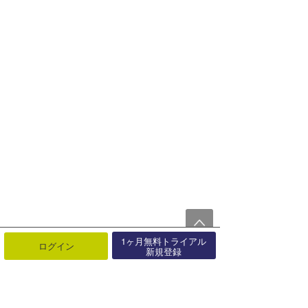
1ヶ月無料トライアル
ログイン
新規登録