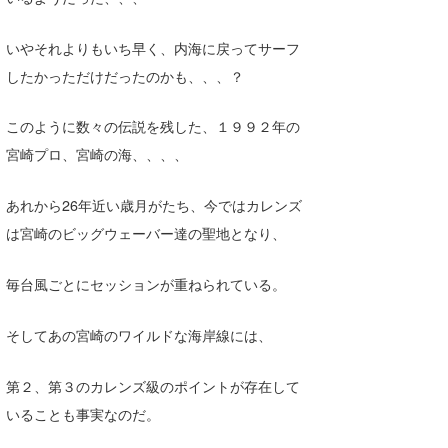
いやそれよりもいち早く、内海に戻ってサーフ
したかっただけだったのかも、、、？
このように数々の伝説を残した、１９９２年の
宮崎プロ、宮崎の海、、、、
あれから26年近い歳月がたち、今ではカレンズ
は宮崎のビッグウェーバー達の聖地となり、
毎台風ごとにセッションが重ねられている。
そしてあの宮崎のワイルドな海岸線には、
第２、第３のカレンズ級のポイントが存在して
いることも事実なのだ。