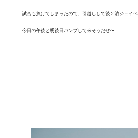
試合も負けてしまったので、引越しして後２泊ジェイベ
今日の午後と明後日パンプして来そうだぜ〜