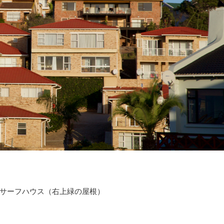
サーフハウス（右上緑の屋根）