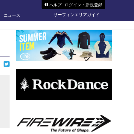
ヘルプ
ログイン・新規登録
サーフィンエリアガイド
ニュース
ら