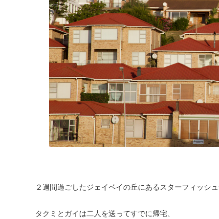
２週間過ごしたジェイベイの丘にあるスターフィッシュ
タクミとガイは二人を送ってすでに帰宅、